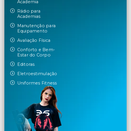
Academia
Rádio para
Academias
Manutenção para
Equipamento
Avaliação Física
Conforto e Bem-
Estar do Corpo
Editoras
Eletroestimulação
Uniformes Fitness