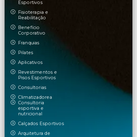
Esportivos
Fisioterapia e
Reabilitação
Benefício
Corporativo
Franquias
Pilates
Aplicativos
Revestimentos e
Pisos Esportivos
Consultorias
Climatizadorea
Consultoria
esportiva e
nutricional
Calçados Esportivos
Arquitetura de