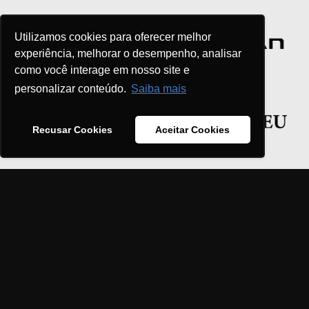
Utilizamos cookies para oferecer melhor
experiência, melhorar o desempenho, analisar
como você interage em nosso site e
personalizar conteúdo.
Saiba mais
Recusar Cookies
Aceitar Cookies