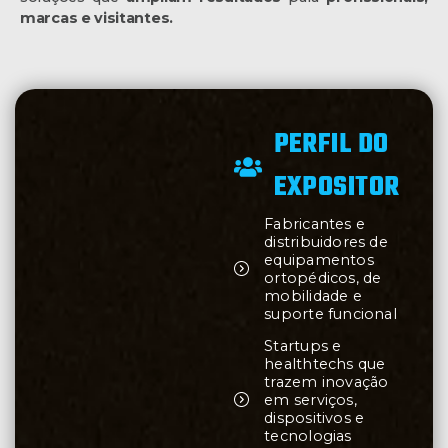
marcas e visitantes.
PERFIL DO
EXPOSITOR
Fabricantes e
distribuidores de
equipamentos
ortopédicos, de
mobilidade e
suporte funcional
Startups e
healthtechs que
trazem inovação
em serviços,
dispositivos e
tecnologias