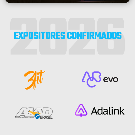
EXPOSITORES CONFIRMADOS