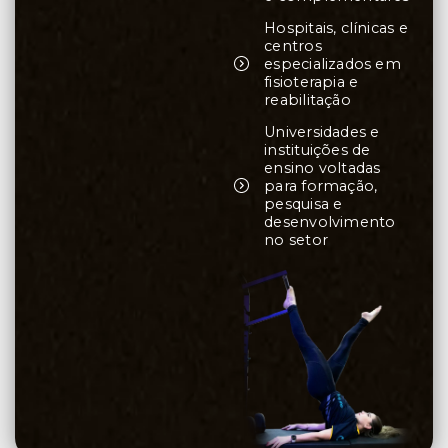
Hospitais, clínicas e
centros
especializados em
fisioterapia e
reabilitação
Universidades e
instituições de
ensino voltadas
para formação,
pesquisa e
desenvolvimento
no setor