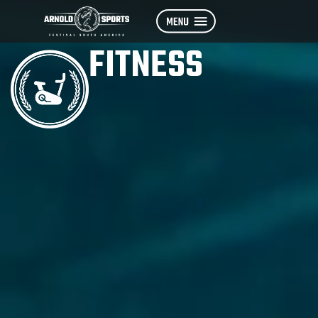
FITNESS