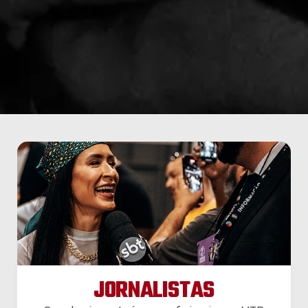
JORNALISTAS