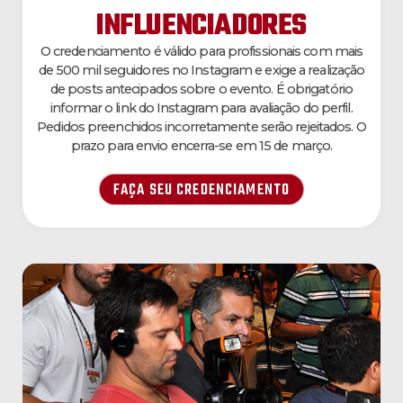
INFLUENCIADORES
O credenciamento é válido para profissionais com mais
de 500 mil seguidores no Instagram e exige a realização
de posts antecipados sobre o evento. É obrigatório
informar o link do Instagram para avaliação do perfil.
Pedidos preenchidos incorretamente serão rejeitados. O
prazo para envio encerra-se em 15 de março.
FAÇA SEU CREDENCIAMENTO