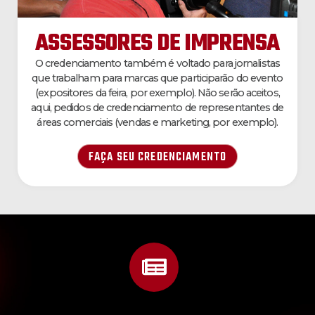
ASSESSORES DE IMPRENSA
O credenciamento também é voltado para jornalistas
que trabalham para marcas que participarão do evento
(expositores da feira, por exemplo). Não serão aceitos,
aqui, pedidos de credenciamento de representantes de
áreas comerciais (vendas e marketing, por exemplo).
FAÇA SEU CREDENCIAMENTO