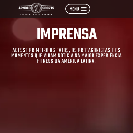
IMPRENSA
ACESSE PRIMEIRO OS FATOS, OS PROTAGONISTAS E OS
MOMENTOS QUE VIRAM NOTÍCIA NA MAIOR EXPERIÊNCIA
FITNESS DA AMÉRICA LATINA.