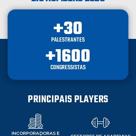
+
30
PALESTRANTES
+
1600
CONGRESSISTAS
PRINCIPAIS PLAYERS
INCORPORADORAS E