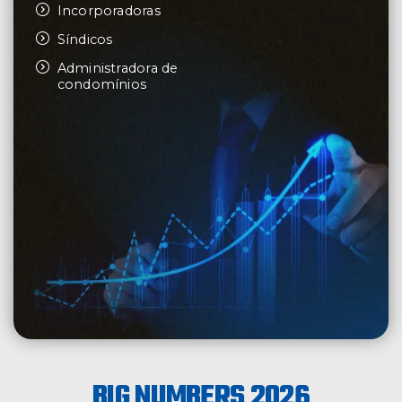
Incorporadoras
Síndicos
Administradora de
condomínios
BIG NUMBERS 2026