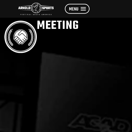
MEETING