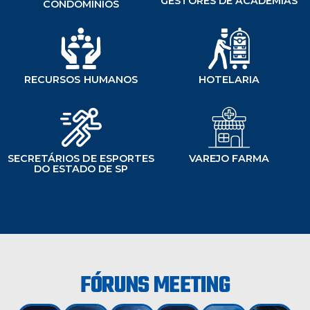
GESTORES DE ACADEMIAS
CONDOMÍNIOS
RECURSOS HUMANOS
HOTELARIA
SECRETÁRIOS DE ESPORTES
VAREJO FARMA
DO ESTADO DE SP
FÓRUNS MEETING