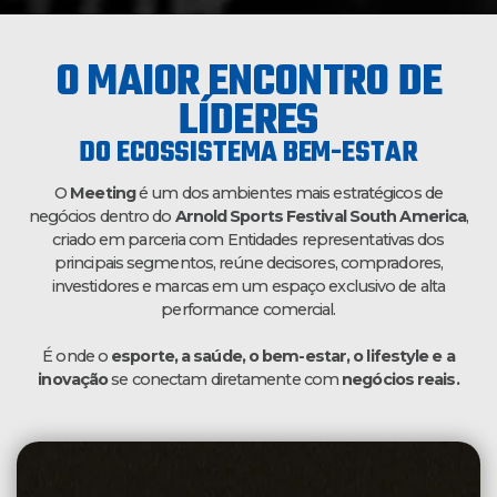
O MAIOR ENCONTRO DE
LÍDERES
DO ECOSSISTEMA BEM-ESTAR
O
Meeting
é um dos ambientes mais estratégicos de
negócios dentro do
Arnold Sports Festival South America
,
criado em parceria com Entidades representativas dos
principais segmentos, reúne decisores, compradores,
investidores e marcas em um espaço exclusivo de alta
performance comercial.
É onde o
esporte, a saúde, o bem-estar, o lifestyle e a
inovação
se conectam diretamente com
negócios reais.