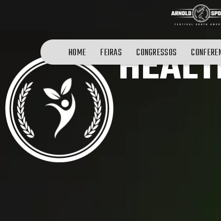
HEALT
HOME
FEIRAS
CONGRESSOS
CONFERE