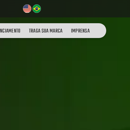
NCIAMENTO
TRAGA SUA MARCA
IMPRENSA