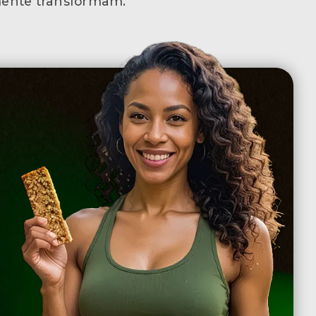
mente transformam.