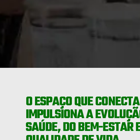
O ESPAÇO QUE CONECT
IMPULSIONA A EVOLUÇÃ
SAÚDE, DO BEM-ESTAR 